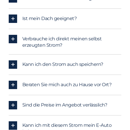
Ist mein Dach geeignet?
Verbrauche ich direkt meinen selbst
erzeugten Strom?
Kann ich den Strom auch speichern?
Beraten Sie mich auch zu Hause vor Ort?
Sind die Preise im Angebot verlässlich?
Kann ich mit diesem Strom mein E-Auto