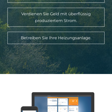
Verdienen Sie Geld mit überflüssig
produziertem Strom.
Betreiben Sie Ihre Heizungsanlage.