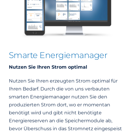
Smarte Energiemanager
Nutzen Sie Ihren Strom optimal
Nutzen Sie Ihren erzeugten Strom optimal für
Ihren Bedarf. Durch die von uns verbauten
smarten Energiemanager nutzen Sie den
produzierten Strom dort, wo er momentan
benötigt wird und gibt nicht benötigte
Energiereserven an die Speichermodule ab,
bevor Überschuss in das Stromnetz eingespeist