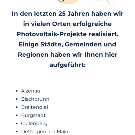
In den letzten 25 Jahren haben wir
in vielen Orten erfolgreiche
Photovoltaik-Projekte realisiert.
Einige Städte, Gemeinden und
Regionen haben wir Ihnen hier
aufgeführt:
Alzenau
Bischbrunn
Breitendiel
Bürgstadt
Collenberg
Dettingen am Main