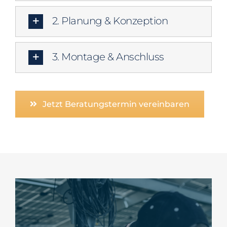
2. Planung & Konzeption
3. Montage & Anschluss
Jetzt Beratungstermin vereinbaren