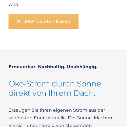
wird.
Jetzt beraten lassen
Erneuerbar. Nachhaltig. Unabhängig.
Öko-Strom durch Sonne,
direkt von Ihrem Dach.
Erzeugen Sie Ihren eigenen Strom aus der
schönsten Energiequelle: Der Sonne. Machen
Sie sich unabhängig von steigenden