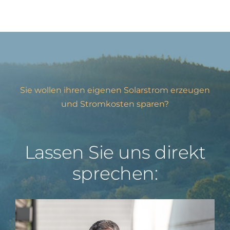
Sie wollen ihren eigenen Solarstrom erzeugen
und Stromkosten sparen?
Lassen Sie uns direkt
sprechen: