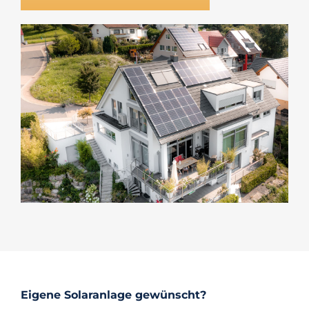
Eigene Solaranlage gewünscht?