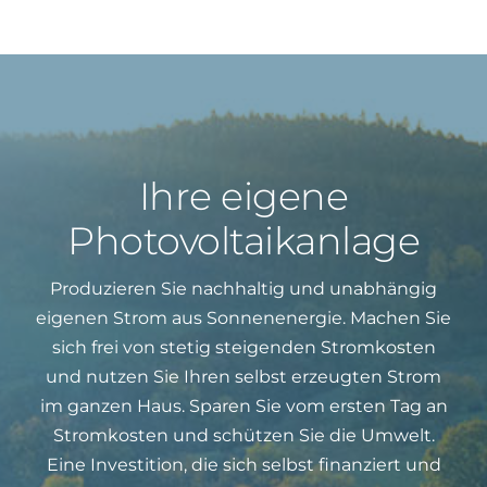
Ihre eigene
Photovoltaikanlage
Produzieren Sie nachhaltig und unabhängig
eigenen Strom aus Sonnenenergie. Machen Sie
sich frei von stetig steigenden Stromkosten
und nutzen Sie Ihren selbst erzeugten Strom
im ganzen Haus. Sparen Sie vom ersten Tag an
Stromkosten und schützen Sie die Umwelt.
Eine Investition, die sich selbst finanziert und