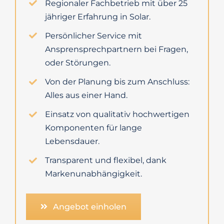
Regionaler Fachbetrieb mit über 25
jähriger Erfahrung in Solar.
Persönlicher Service mit
Ansprensprechpartnern bei Fragen,
oder Störungen.
Von der Planung bis zum Anschluss:
Alles aus einer Hand.
Einsatz von qualitativ hochwertigen
Komponenten für lange
Lebensdauer.
Transparent und flexibel, dank
Markenunabhängigkeit.
Angebot einholen