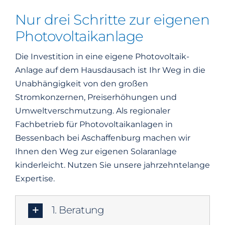
Nur drei Schritte zur eigenen
Photovoltaikanlage
Die Investition in eine eigene Photovoltaik-
Anlage auf dem Hausdausach ist Ihr Weg in die
Unabhängigkeit von den großen
Stromkonzernen, Preiserhöhungen und
Umweltverschmutzung. Als regionaler
Fachbetrieb für Photovoltaikanlagen in
Bessenbach bei Aschaffenburg machen wir
Ihnen den Weg zur eigenen Solaranlage
kinderleicht. Nutzen Sie unsere jahrzehntelange
Expertise.
1. Beratung