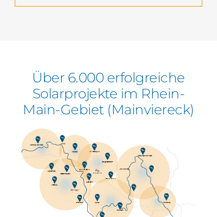
Über 6.000 erfolgreiche
Solarprojekte im Rhein-
Main-Gebiet (Mainviereck)