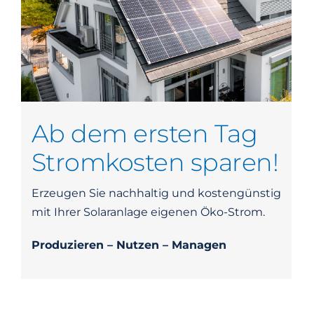
Suche
nach:
Ab dem ersten Tag
Stromkosten sparen!
Erzeugen Sie nachhaltig und kostengünstig
mit Ihrer Solaranlage eigenen Öko-Strom.
Produzieren – Nutzen – Managen