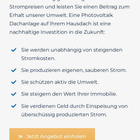
Strompreisen und leisten Sie einen Beitrag zum
Erhalt unserer Umwelt. Eine Photovoltaik
Dachanlage auf Ihrem Hausdach ist eine
nachhaltige Investition in die Zukunft:
Sie werden unabhängig von steigenden
Stromkosten.
Sie produzieren eigenen, sauberen Strom.
Sie schützen aktiv die Umwelt.
Sie steigern den Wert Ihrer Immobilie.
Sie verdienen Geld durch Einspeisung von
überschüssig produzierten Strom.
Jetzt Angebot einholen