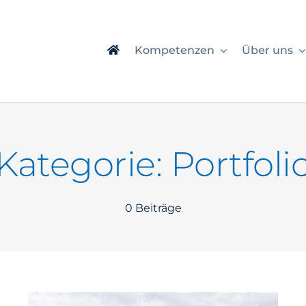
Kompetenzen
Über uns
Kategorie: Portfoli
0 Beiträge