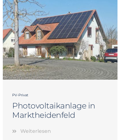
PV-Privat
Photovoltaikanlage in
Marktheidenfeld
Weiterlesen