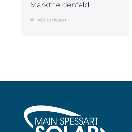
Marktheidenfeld
Weiterlesen