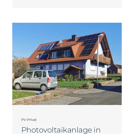
PV-Privat
Photovoltaikanlage in