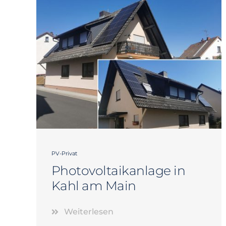
PV-Privat
Photovoltaikanlage in
Kahl am Main
Weiterlesen