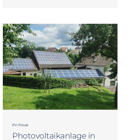
PV-Privat
Photovoltaikanlage in