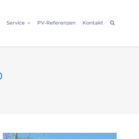
Service
PV-Referenzen
Kontakt
o