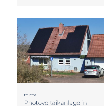
PV-Privat
Photovoltaikanlage in