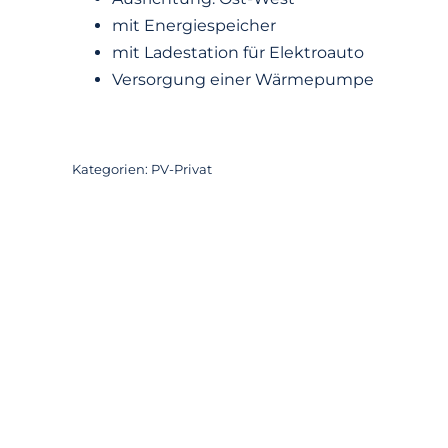
mit Energiespeicher
mit Ladestation für Elektroauto
Versorgung einer Wärmepumpe
Kategorien:
PV-Privat