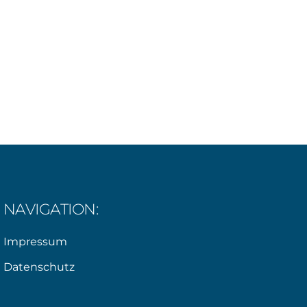
NAVIGATION:
Impressum
Datenschutz