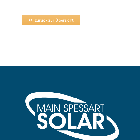
zurück zur Übersicht