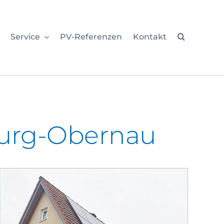
Service
PV-Referenzen
Kontakt
burg-Obernau