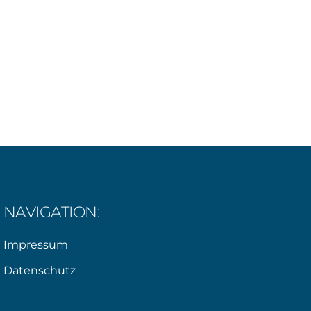
NAVIGATION:
Impressum
Datenschutz