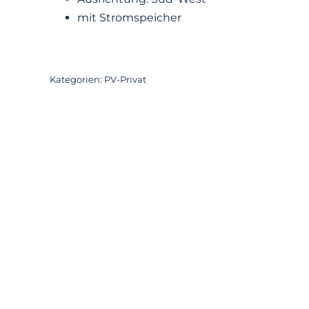
mit Stromspeicher
Kategorien:
PV-Privat