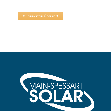
zurück zur Übersicht