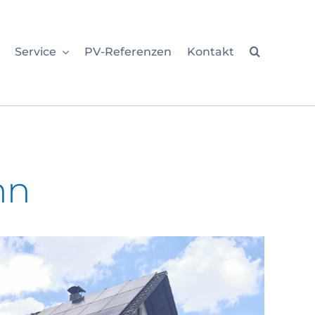
Service
PV-Referenzen
Kontakt
nn