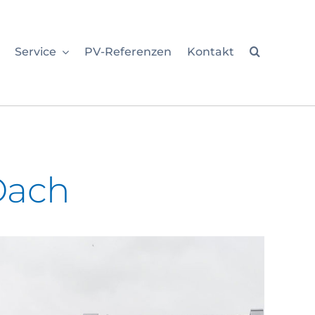
Service
PV-Referenzen
Kontakt
Dach