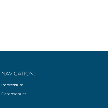
NAVIGATION:
Impressum
Datenschutz