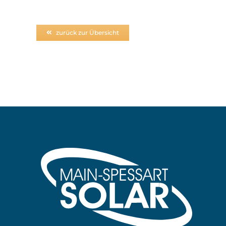
zurück zur Übersicht