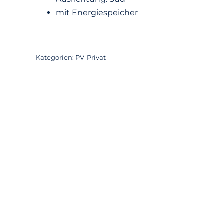
mit Energiespeicher
Kategorien:
PV-Privat